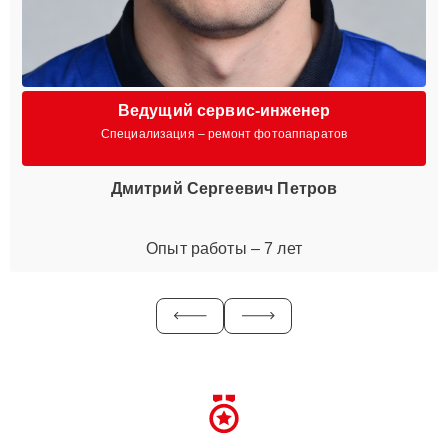
Ведущий сервис-инженер
Специализация – ремонт фотоаппаратов
Дмитрий Сергеевич Петров
Опыт работы – 7 лет