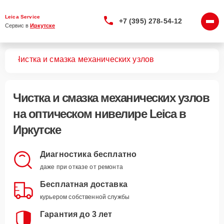
Leica Service
+7 (395) 278-54-12
Сервис в 
Иркутске
ров
Чистка и смазка механических узлов
Чистка и смазка механических узлов
на оптическом нивелире Leica в
Иркутске
Диагностика бесплатно
даже при отказе от ремонта
Бесплатная доставка
курьером собственной службы
Гарантия до 3 лет