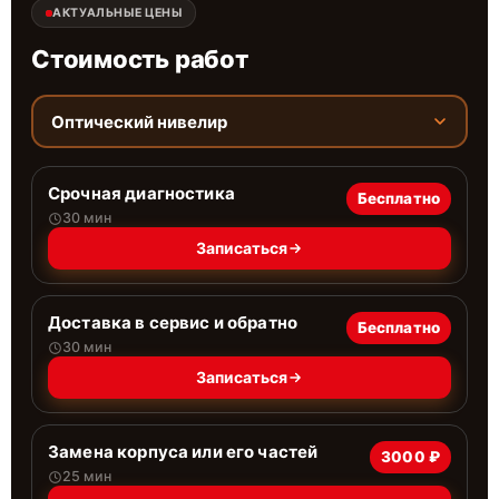
АКТУАЛЬНЫЕ ЦЕНЫ
Стоимость работ
Оптический нивелир
Срочная диагностика
Бесплатно
30 мин
Записаться
Доставка в сервис и обратно
Бесплатно
30 мин
Записаться
Замена корпуса или его частей
3000 ₽
25 мин