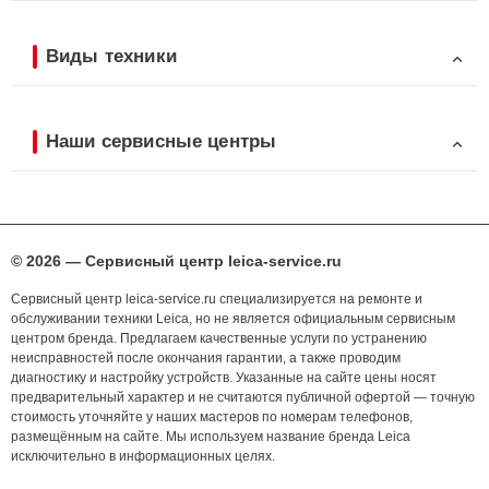
Виды техники
Наши сервисные центры
© 2026 — Сервисный центр leica-service.ru
Сервисный центр leica-service.ru специализируется на ремонте и
обслуживании техники Leica, но не является официальным сервисным
центром бренда. Предлагаем качественные услуги по устранению
неисправностей после окончания гарантии, а также проводим
диагностику и настройку устройств. Указанные на сайте цены носят
предварительный характер и не считаются публичной офертой — точную
стоимость уточняйте у наших мастеров по номерам телефонов,
размещённым на сайте. Мы используем название бренда Leica
исключительно в информационных целях.