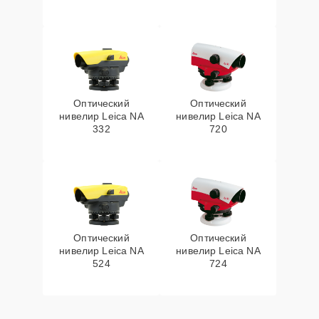
Оптический
Оптический
нивелир Leica NA
нивелир Leica NA
332
720
Оптический
Оптический
нивелир Leica NA
нивелир Leica NA
524
724