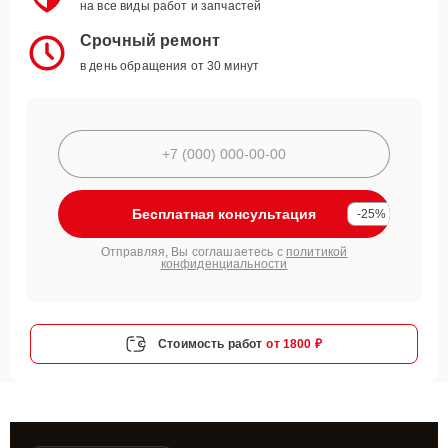
на все виды работ и запчастей
Срочный ремонт
в день обращения от 30 минут
Бесплатная консультация
-25%
Отправляя, Вы соглашаетесь с
политикой
конфиденциальности
Стоимость работ
от 1800 ₽