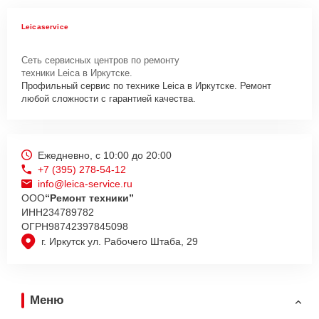
Leicaservice
Сеть сервисных центров по ремонту
техники Leica в Иркутске.
Профильный сервис по технике Leica в Иркутске. Ремонт
любой сложности с гарантией качества.
Ежедневно, с 10:00 до 20:00
+7 (395) 278-54-12
info@leica-service.ru
ООО
“Ремонт техники”
ИНН
234789782
ОГРН
98742397845098
г. Иркутск ул. Рабочего Штаба, 29
Меню