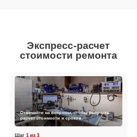
Экспресс-расчет
стоимости ремонта
Отвечайте на вопросы, чтобы получить
расчет стоимости и сроков
Шаг
1 из 3