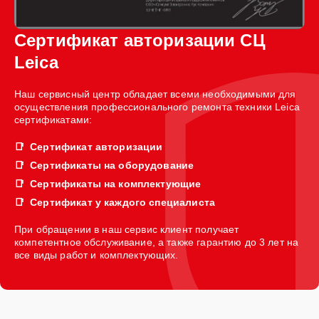
Сертификат авторизации СЦ
Leica
Наш сервисный центр обладает всеми необходимыми для
осуществления профессионального ремонта техники Leica
сертификатами:
Сертификат авторизации
Сертификаты на оборудование
Сертификаты на комплектующие
Сертификат у каждого специалиста
При обращении в наш сервис клиент получает
компетентное обслуживание, а также гарантию до 3 лет на
все виды работ и комплектующих.