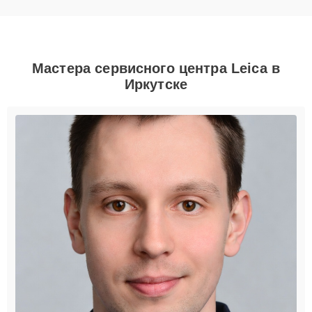
Мастера сервисного центра Leica в
Иркутске