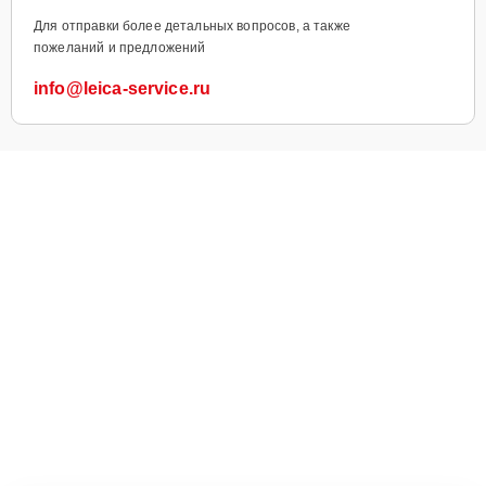
Для отправки более детальных вопросов, а также
пожеланий и предложений
info@leica-service.ru