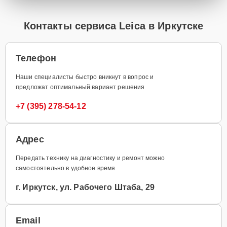
Контакты сервиса Leica в Иркутске
Телефон
Наши специалисты быстро вникнут в вопрос и
предложат оптимальный вариант решения
+7 (395) 278-54-12
Адрес
Передать технику на диагностику и ремонт можно
самостоятельно в удобное время
г. Иркутск, ул. Рабочего Штаба, 29
Email