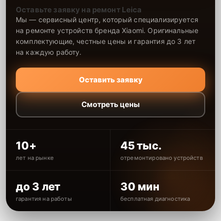
Оставьте заявку на ремонт Leica
Мы — сервисный центр, который специализируется
на ремонте устройств бренда Xiaomi. Оригинальные
комплектующие, честные цены и гарантия до 3 лет
на каждую работу.
Оставить заявку
Смотреть цены
10+
45 тыс.
лет на рынке
отремонтировано устройств
до 3 лет
30 мин
гарантия на работы
бесплатная диагностика