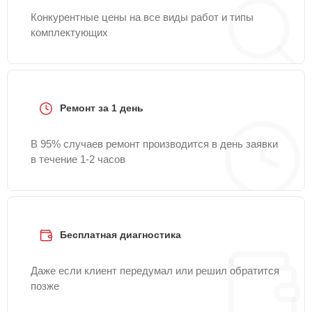
Конкурентные цены на все виды работ и типы
комплектующих
Ремонт за 1 день
В 95% случаев ремонт производится в день заявки
в течение 1-2 часов
Бесплатная диагностика
Даже если клиент передумал или решил обратится
позже