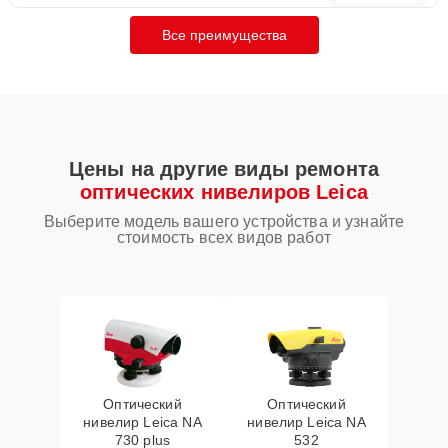
Все преимущества
Цены на другие виды ремонта
оптических нивелиров Leica
Выберите модель вашего устройства и узнайте
стоимость всех видов работ
Оптический
Оптический
нивелир Leica NA
нивелир Leica NA
730 plus
532