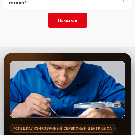
готово?
Показать
СПЕЦИАЛИЗИРОВАННЫЙ СЕРВИСНЫЙ ЦЕНТР LEICA