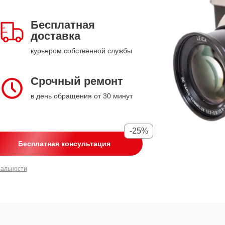
Бесплатная
доставка
курьером собственной службы
Срочный ремонт
в день обращения от 30 минут
-25%
Бесплатная консультация
иальности