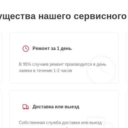
щества нашего сервисного
Ремонт за 1 день
В 95% случаев ремонт производится в день
заявки в течение 1-2 часов
Доставка или выезд
Собственная служба доставки или выезд