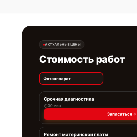
АКТУАЛЬНЫЕ ЦЕНЫ
Стоимость работ
Фотоаппарат
Срочная диагностика
30 мин
Записаться
Ремонт материнской платы