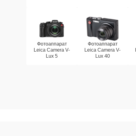
Фотоаппарат
Фотоаппарат
Leica Camera V-
Leica Camera V-
Lux 5
Lux 40