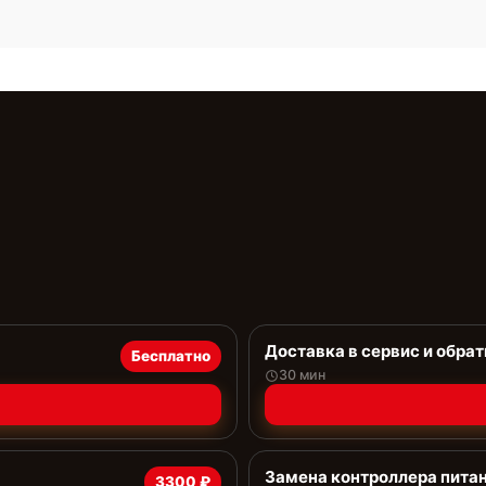
Доставка в сервис и обрат
Бесплатно
30 мин
Замена контроллера пита
3300 ₽