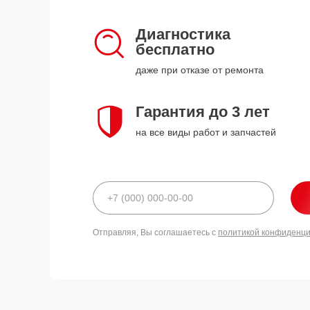
Диагностика
бесплатно
даже при отказе от ремонта
Гарантия до 3 лет
на все виды работ и запчастей
Отправляя, Вы соглашаетесь с
политикой конфиденц