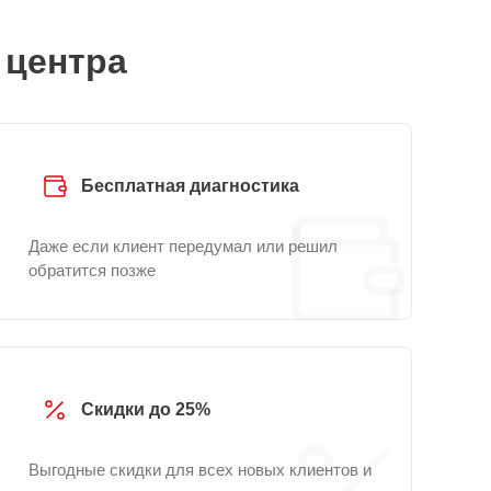
 центра
Бесплатная диагностика
Даже если клиент передумал или решил
обратится позже
Скидки до 25%
Выгодные скидки для всех новых клиентов и