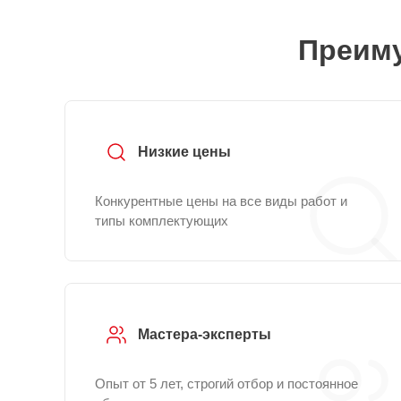
Преиму
Низкие цены
Конкурентные цены на все виды работ и
типы комплектующих
Мастера-эксперты
Опыт от 5 лет, строгий отбор и постоянное