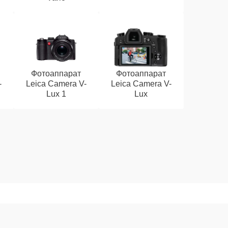
Фотоаппарат
Фотоаппарат
-
Leica Camera V-
Leica Camera V-
Lux 1
Lux