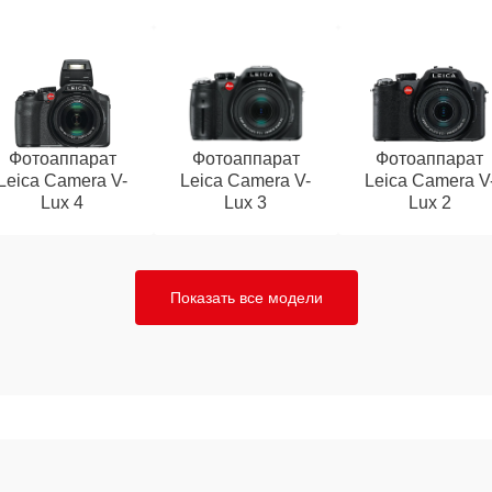
Фотоаппарат
Фотоаппарат
Фотоаппарат
Leica Camera V-
Leica Camera V-
Leica Camera V
Lux 4
Lux 3
Lux 2
Показать все модели